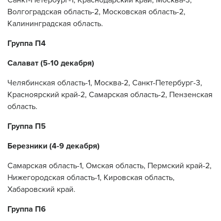
Волгоградская область-2, Московская область-2,
Калининградская область.
Группа П4
Салават (5-10 декабря)
Челябинская область-1, Москва-2, Санкт-Петербург-3,
Красноярский край-2, Самарская область-2, Пензенская
область.
Группа П5
Березники (4-9 декабря)
Самарская область-1, Омская область, Пермский край-2,
Нижегородская область-1, Кировская область,
Хабаровский край.
Группа П6