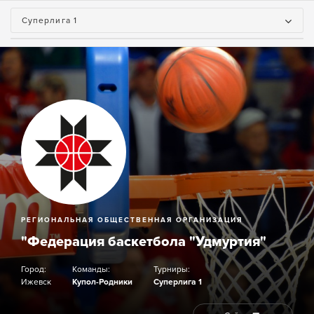
Суперлига 1
РЕГИОНАЛЬНАЯ ОБЩЕСТВЕННАЯ ОРГАНИЗАЦИЯ
"Федерация баскетбола "Удмуртия"
Город:
Команды:
Турниры:
Ижевск
Купол-Родники
Суперлига 1