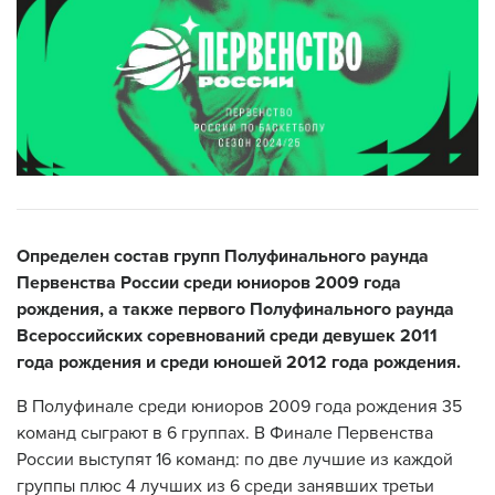
Определен состав групп Полуфинального раунда
Первенства России среди юниоров 2009 года
рождения, а также первого Полуфинального раунда
Всероссийских соревнований среди девушек 2011
года рождения и среди юношей 2012 года рождения.
В Полуфинале среди юниоров 2009 года рождения 35
команд сыграют в 6 группах. В Финале Первенства
России выступят 16 команд: по две лучшие из каждой
группы плюс 4 лучших из 6 среди занявших третьи