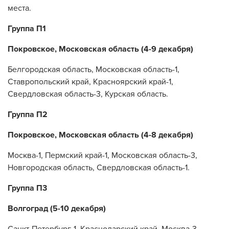
места.
Группа П1
Покровское, Московская область (4-9 декабря)
Белгородская область, Московская область-1,
Ставропольский край, Красноярский край-1,
Свердловская область-3, Курская область.
Группа П2
Покровское, Московская область (4-8 декабря)
Москва-1, Пермский край-1, Московская область-3,
Новгородская область, Свердловская область-1.
Группа П3
Волгоград (5-10 декабря)
Санкт-Петербург-1, Краснодарский край, Москва-3,