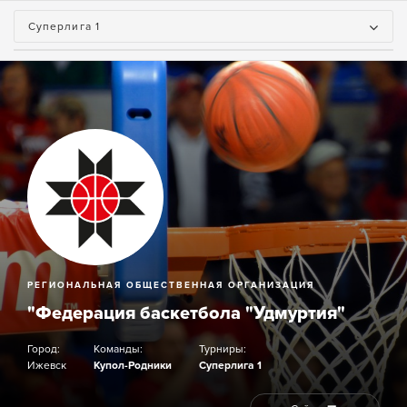
Суперлига 1
РЕГИОНАЛЬНАЯ ОБЩЕСТВЕННАЯ ОРГАНИЗАЦИЯ
"Федерация баскетбола "Удмуртия"
Город:
Команды:
Турниры:
Ижевск
Купол-Родники
Суперлига 1